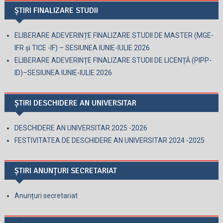
ȘTIRI FINALIZARE STUDII
ELIBERARE ADEVERINȚE FINALIZARE STUDII DE MASTER (MGE-
IFR și TICE -IF) – SESIUNEA IUNIE-IULIE 2026
ELIBERARE ADEVERINȚE FINALIZARE STUDII DE LICENȚĂ (PIPP-
ID)–SESIUNEA IUNIE-IULIE 2026
ȘTIRI DESCHIDERE AN UNIVERSITAR
DESCHIDERE AN UNIVERSITAR 2025 -2026
FESTIVITATEA DE DESCHIDERE AN UNIVERSITAR 2024 -2025
ȘTIRI ANUNȚURI SECRETARIAT
Anunțuri secretariat