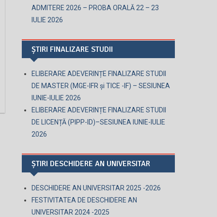
ADMITERE 2026 – PROBA ORALĂ 22 – 23
IULIE 2026
ȘTIRI FINALIZARE STUDII
ELIBERARE ADEVERINȚE FINALIZARE STUDII
DE MASTER (MGE-IFR și TICE -IF) – SESIUNEA
IUNIE-IULIE 2026
ELIBERARE ADEVERINȚE FINALIZARE STUDII
DE LICENȚĂ (PIPP-ID)–SESIUNEA IUNIE-IULIE
2026
ȘTIRI DESCHIDERE AN UNIVERSITAR
DESCHIDERE AN UNIVERSITAR 2025 -2026
FESTIVITATEA DE DESCHIDERE AN
UNIVERSITAR 2024 -2025