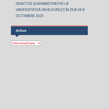
DIDACTICE ȘI ADMINISTRATIVE LA
UNIVERSITATEA DIN BUCUREȘTI ÎN ZIUA DE 8
OCTOMBRIE 2025
Arhive
Arhive