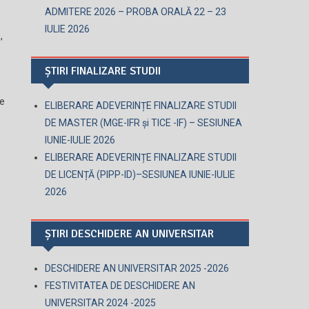
ADMITERE 2026 – PROBA ORALĂ 22 – 23
IULIE 2026
,
ȘTIRI FINALIZARE STUDII
de
ELIBERARE ADEVERINȚE FINALIZARE STUDII
DE MASTER (MGE-IFR și TICE -IF) – SESIUNEA
IUNIE-IULIE 2026
ELIBERARE ADEVERINȚE FINALIZARE STUDII
DE LICENȚĂ (PIPP-ID)–SESIUNEA IUNIE-IULIE
2026
ȘTIRI DESCHIDERE AN UNIVERSITAR
DESCHIDERE AN UNIVERSITAR 2025 -2026
FESTIVITATEA DE DESCHIDERE AN
UNIVERSITAR 2024 -2025