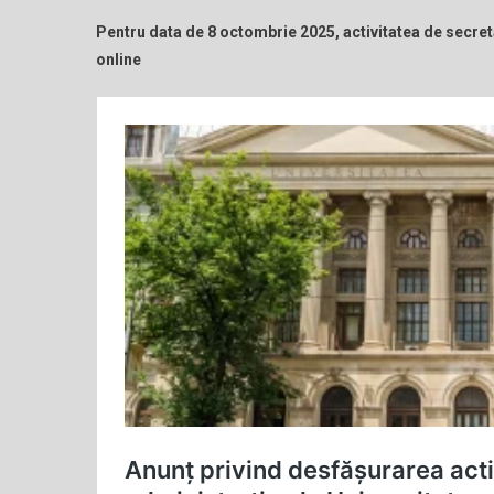
Pentru data de 8 octombrie 2025, activitatea de secretar
online