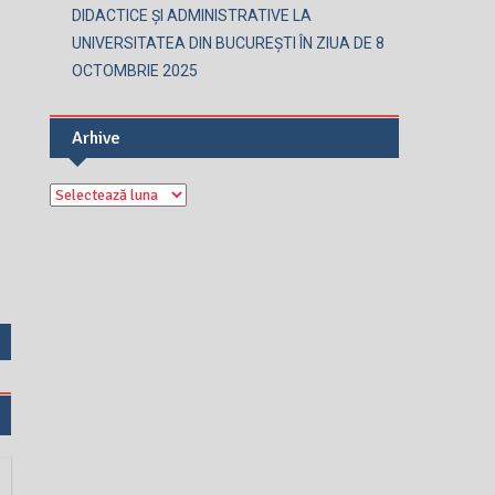
DIDACTICE ȘI ADMINISTRATIVE LA
UNIVERSITATEA DIN BUCUREȘTI ÎN ZIUA DE 8
OCTOMBRIE 2025
Arhive
Arhive