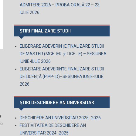
ADMITERE 2026 – PROBA ORALĂ 22 – 23
IULIE 2026
ȘTIRI FINALIZARE STUDII
ELIBERARE ADEVERINȚE FINALIZARE STUDII
DE MASTER (MGE-IFR și TICE -IF) – SESIUNEA
IUNIE-IULIE 2026
ELIBERARE ADEVERINȚE FINALIZARE STUDII
DE LICENȚĂ (PIPP-ID)–SESIUNEA IUNIE-IULIE
2026
ȘTIRI DESCHIDERE AN UNIVERSITAR
a
DESCHIDERE AN UNIVERSITAR 2025 -2026
 o
FESTIVITATEA DE DESCHIDERE AN
UNIVERSITAR 2024 -2025